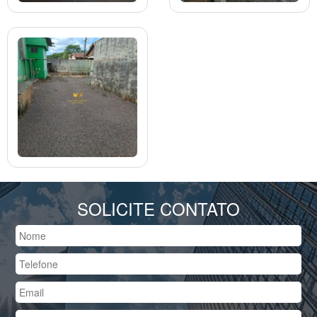
SOLICITE CONTATO