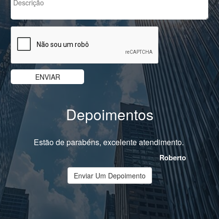
Depoimentos
Estão de parabéns, excelente atendimento.
Roberto
Enviar Um Depoimento