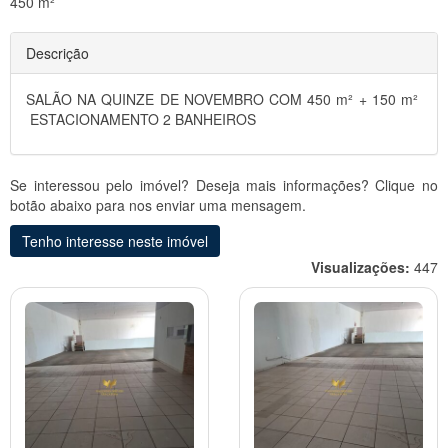
450 m²
Descrição
SALÃO NA QUINZE DE NOVEMBRO COM 450 m² + 150 m²
ESTACIONAMENTO 2 BANHEIROS
Se interessou pelo imóvel? Deseja mais informações? Clique no
botão abaixo para nos enviar uma mensagem.
Tenho interesse neste imóvel
Visualizações:
447