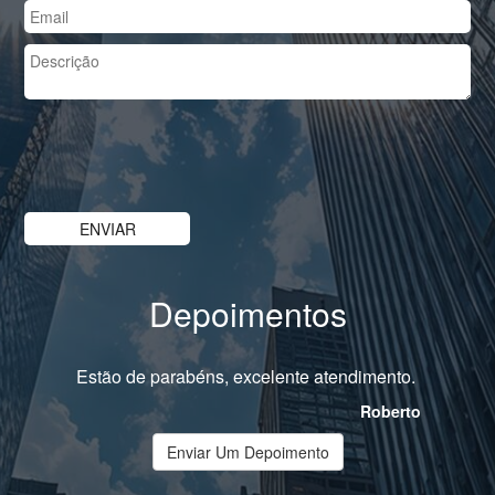
Depoimentos
Estão de parabéns, excelente atendimento.
Roberto
Enviar Um Depoimento