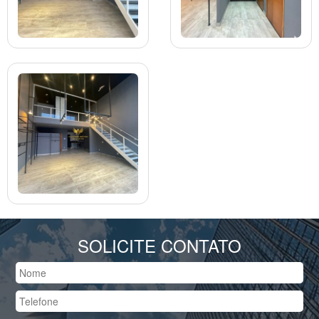
SOLICITE CONTATO