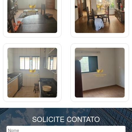
SOLICITE CONTATO