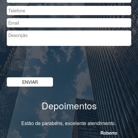
Depoimentos
Estão de parabéns, excelente atendimento.
Roberto