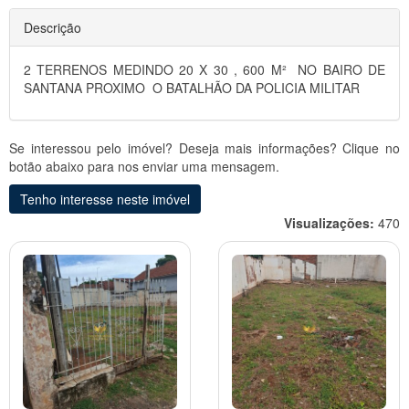
Descrição
2 TERRENOS MEDINDO 20 X 30 , 600 M² NO BAIRO DE
SANTANA PROXIMO O BATALHÃO DA POLICIA MILITAR
Se interessou pelo imóvel? Deseja mais informações? Clique no
botão abaixo para nos enviar uma mensagem.
Tenho interesse neste imóvel
Visualizações:
470