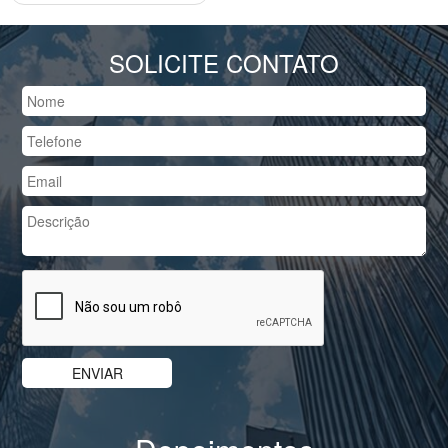
SOLICITE CONTATO