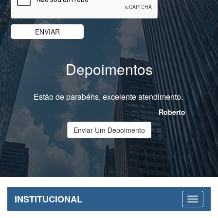
Depoimentos
Estão de parabéns, excelente atendimento.
Roberto
Enviar Um Depoimento
INSTITUCIONAL