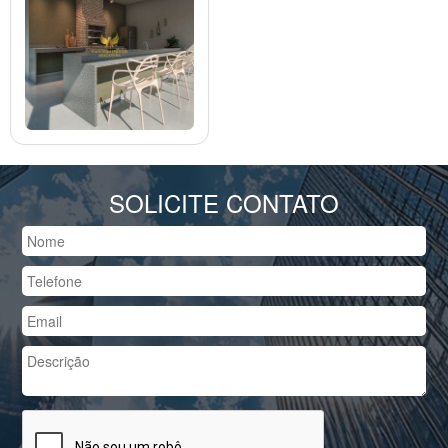
SOLICITE CONTATO