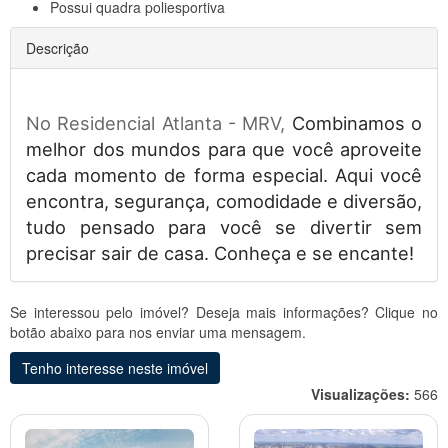
Possui
quadra poliesportiva
Descrição
No Residencial Atlanta - MRV,
Combinamos o
melhor dos mundos para que você aproveite
cada momento de forma especial. Aqui você
encontra, segurança, comodidade e diversão,
tudo pensado para você se divertir sem
precisar sair de casa. Conheça e se encante!
Se interessou pelo imóvel? Deseja mais informações? Clique no
botão abaixo para nos enviar uma mensagem.
Tenho interesse neste imóvel
Visualizações:
566