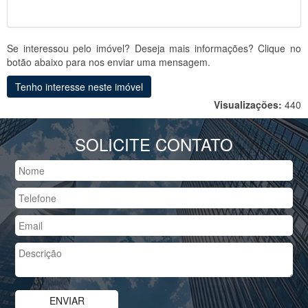
Se interessou pelo imóvel? Deseja mais informações? Clique no
botão abaixo para nos enviar uma mensagem.
Tenho interesse neste imóvel
Visualizações:
440
SOLICITE CONTATO