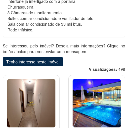
Interfone ja interligado com a portaria
Churrasqueira
8 Câmeras de monitoramento.
Suites com ar condicionado e ventilador de teto
Sala com ar condicionado de 33 mil btus.
Rede trifásico.
Se interessou pelo imóvel? Deseja mais informações? Clique no
botão abaixo para nos enviar uma mensagem.
Tenho interesse neste imóvel
Visualizações:
499