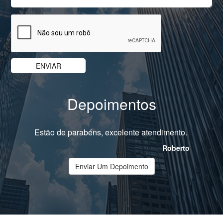
Depoimentos
Estão de parabéns, excelente atendimento.
Roberto
Enviar Um Depoimento