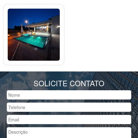
SOLICITE CONTATO