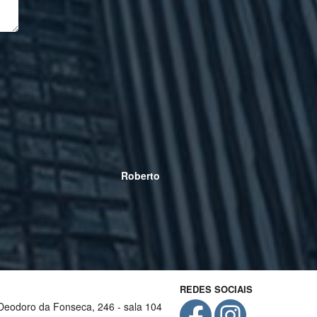
Roberto
REDES SOCIAIS
Deodoro da Fonseca, 246 - sala 104