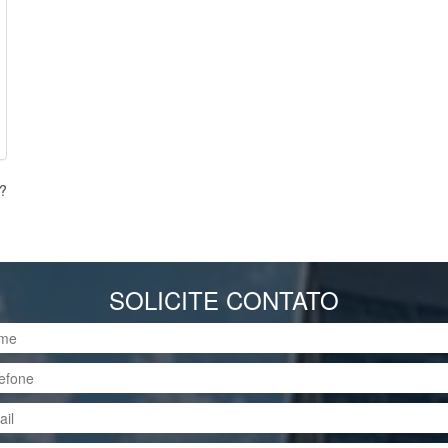
s?
SOLICITE CONTATO