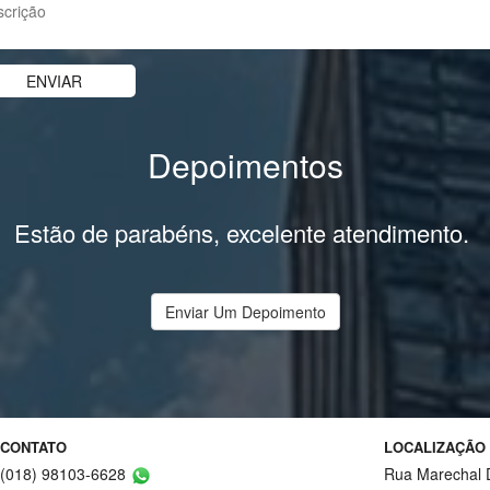
Depoimentos
Estão de parabéns, excelente atendimento.
Enviar Um Depoimento
CONTATO
LOCALIZAÇÃO
(018) 98103-6628
Rua Marechal 