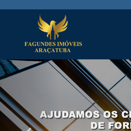
Previous