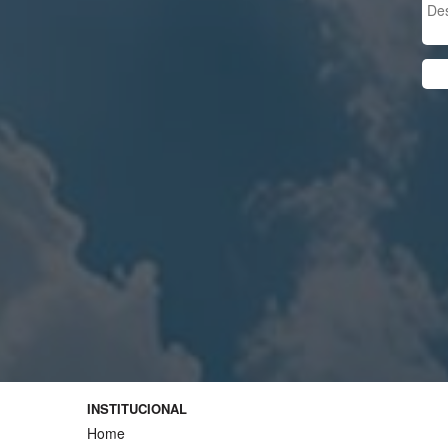
INSTITUCIONAL
Home