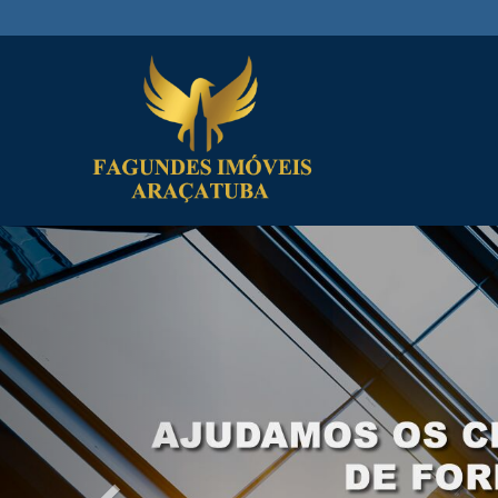
Previous