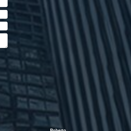
Roberto