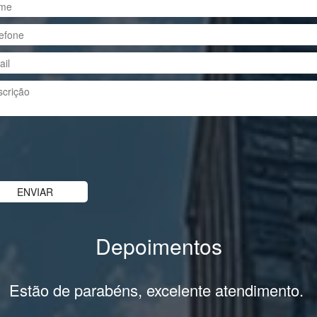
Depoimentos
Estão de parabéns, excelente atendimento.