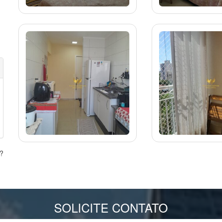
s?
SOLICITE CONTATO