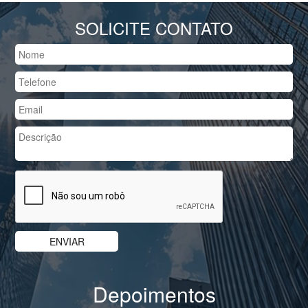
SOLICITE CONTATO
Depoimentos