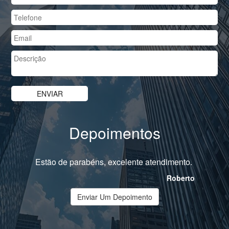
Depoimentos
Estão de parabéns, excelente atendimento.
Roberto