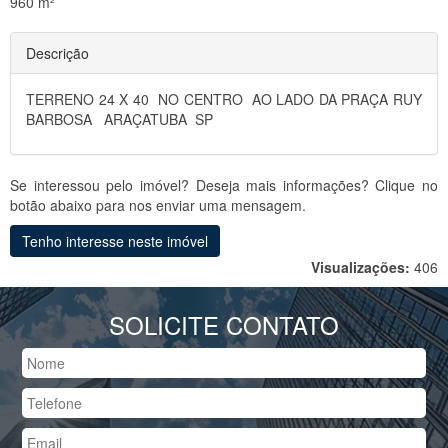
960 m²
Descrição
TERRENO 24 X 40 NO CENTRO AO LADO DA PRAÇA RUY
BARBOSA ARAÇATUBA SP
Se interessou pelo imóvel? Deseja mais informações? Clique no
botão abaixo para nos enviar uma mensagem.
Tenho interesse neste imóvel
Visualizações:
406
SOLICITE CONTATO