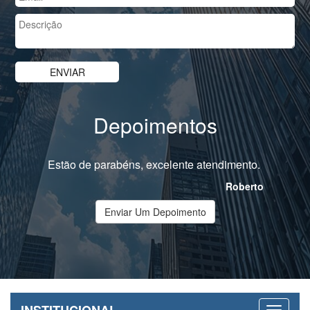
Depoimentos
Estão de parabéns, excelente atendimento.
Roberto
Enviar Um Depoimento